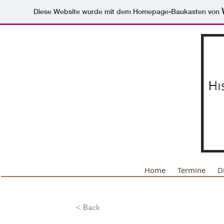
Diese Website wurde mit dem Homepage-Baukasten von
Home
Termine
D
< Back