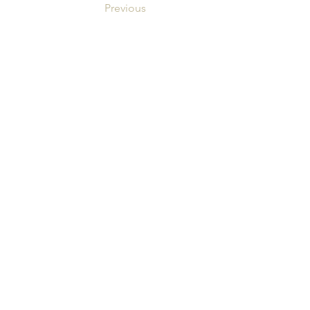
Previous